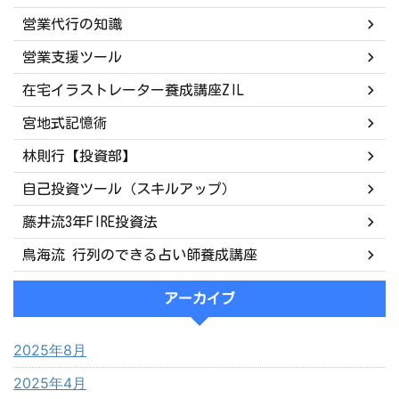
営業代行の知識
営業支援ツール
在宅イラストレーター養成講座ZIL
宮地式記憶術
林則行【投資部】
自己投資ツール（スキルアップ）
藤井流3年FIRE投資法
鳥海流 行列のできる占い師養成講座
アーカイブ
2025年8月
2025年4月