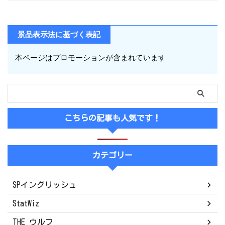
景品表示法に基づく表記
本ページはプロモーションが含まれています
こちらの記事も人気です！
カテゴリー
SPイングリッシュ
StatWiz
THE ウルフ