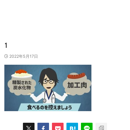
営業代行会社、営業スキル、売上アップのために
ビズラク
1
2022年5月17日