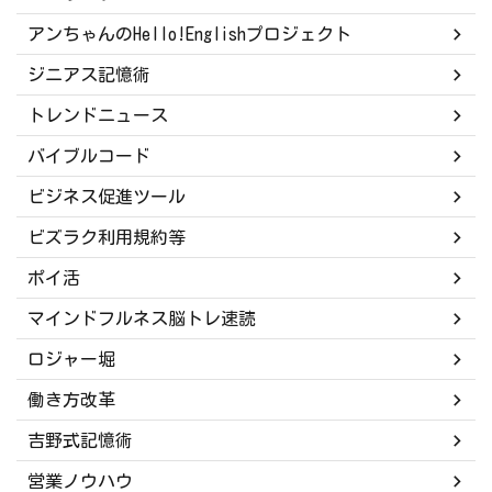
アンちゃんのHello!Englishプロジェクト
ジニアス記憶術
トレンドニュース
バイブルコード
ビジネス促進ツール
ビズラク利用規約等
ポイ活
マインドフルネス脳トレ速読
ロジャー堀
働き方改革
吉野式記憶術
営業ノウハウ