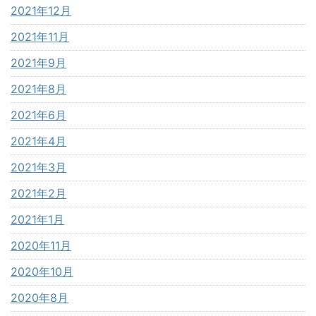
2021年12月
2021年11月
2021年9月
2021年8月
2021年6月
2021年4月
2021年3月
2021年2月
2021年1月
2020年11月
2020年10月
2020年8月