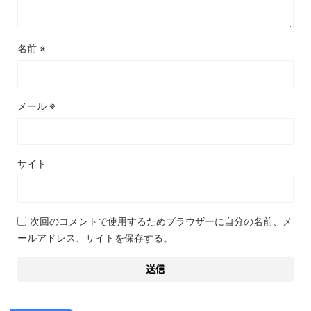
名前
※
メール
※
サイト
次回のコメントで使用するためブラウザーに自分の名前、メ
ールアドレス、サイトを保存する。