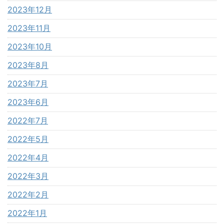
2023年12月
2023年11月
2023年10月
2023年8月
2023年7月
2023年6月
2022年7月
2022年5月
2022年4月
2022年3月
2022年2月
2022年1月