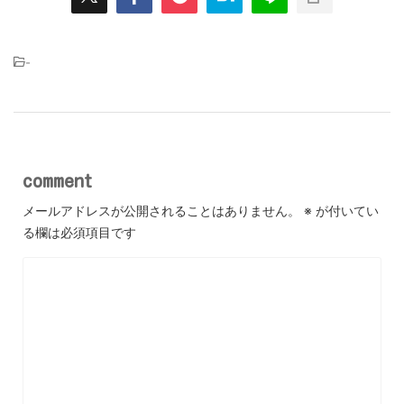
-
comment
メールアドレスが公開されることはありません。
※
が付いてい
る欄は必須項目です