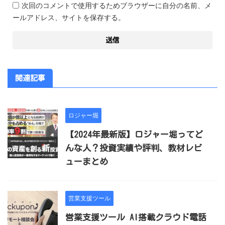
次回のコメントで使用するためブラウザーに自分の名前、メ
ールアドレス、サイトを保存する。
関連記事
ロジャー堀
【2024年最新版】ロジャー堀ってど
んな人？投資実績や評判、教材レビ
ューまとめ
営業支援ツール
営業支援ツール AI搭載クラウド電話