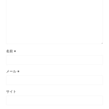
名前
※
メール
※
サイト