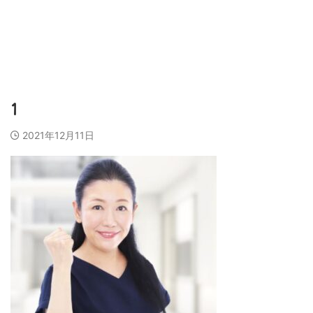
営業代行会社、営業スキル、売上アップのために
ビズラク
1
2021年12月11日