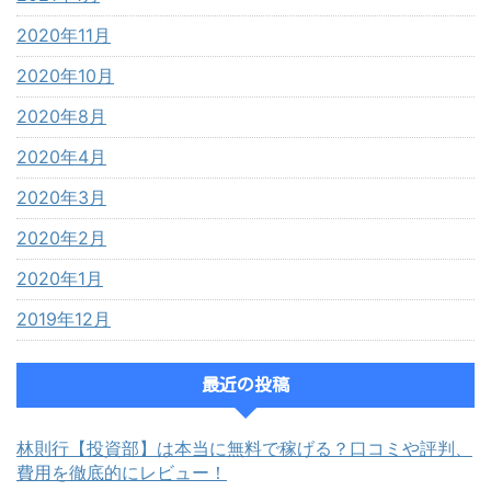
2020年11月
2020年10月
2020年8月
2020年4月
2020年3月
2020年2月
2020年1月
2019年12月
最近の投稿
林則行【投資部】は本当に無料で稼げる？口コミや評判、
費用を徹底的にレビュー！