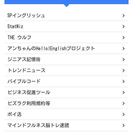
SPイングリッシュ
StatWiz
THE ウルフ
アンちゃんのHello!Englishプロジェクト
ジニアス記憶術
トレンドニュース
バイブルコード
ビジネス促進ツール
ビズラク利用規約等
ポイ活
マインドフルネス脳トレ速読