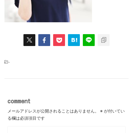
-
comment
メールアドレスが公開されることはありません。
※
が付いてい
る欄は必須項目です