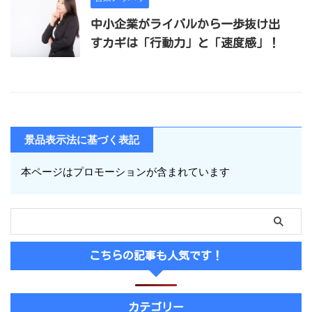
中小企業がライバルから一歩抜け出
すカギは「行動力」と「速度感」！
景品表示法に基づく表記
本ページはプロモーションが含まれています
こちらの記事も人気です！
カテゴリー