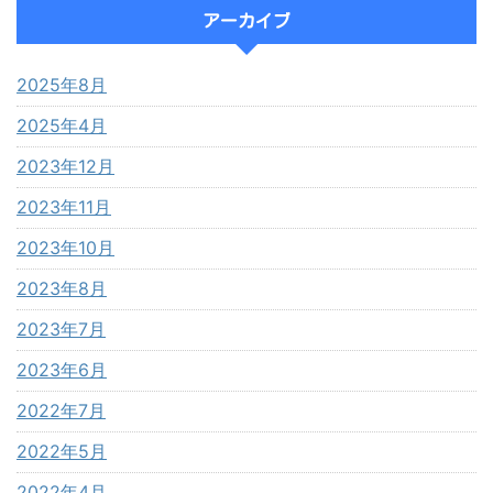
アーカイブ
2025年8月
2025年4月
2023年12月
2023年11月
2023年10月
2023年8月
2023年7月
2023年6月
2022年7月
2022年5月
2022年4月