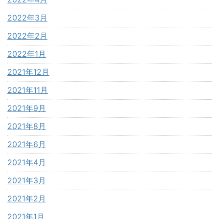
2022年3月
2022年2月
2022年1月
2021年12月
2021年11月
2021年9月
2021年8月
2021年6月
2021年4月
2021年3月
2021年2月
2021年1月