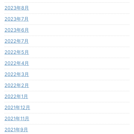
2023年8月
2023年7月
2023年6月
2022年7月
2022年5月
2022年4月
2022年3月
2022年2月
2022年1月
2021年12月
2021年11月
2021年9月