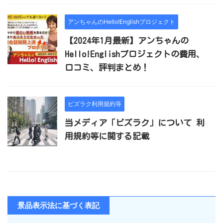
アンちゃんのHello!Englishプロジェクト
【2024年1月最新】アンちゃんの
Hello!Englishプロジェクトの費用、
口コミ、評判まとめ！
ビズラク利用規約等
当メディア「ビズラク」について 利
用規約等に関する記載
景品表示法に基づく表記