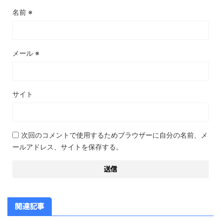
名前
※
メール
※
サイト
次回のコメントで使用するためブラウザーに自分の名前、メ
ールアドレス、サイトを保存する。
関連記事