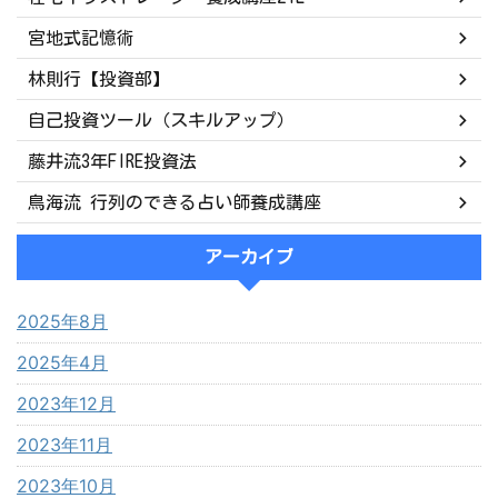
宮地式記憶術
林則行【投資部】
自己投資ツール（スキルアップ）
藤井流3年FIRE投資法
鳥海流 行列のできる占い師養成講座
アーカイブ
2025年8月
2025年4月
2023年12月
2023年11月
2023年10月