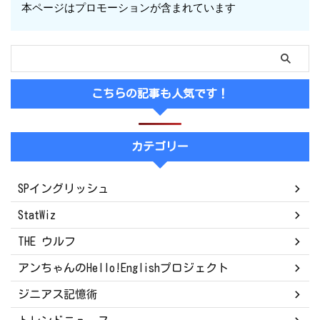
本ページはプロモーションが含まれています
こちらの記事も人気です！
カテゴリー
SPイングリッシュ
StatWiz
THE ウルフ
アンちゃんのHello!Englishプロジェクト
ジニアス記憶術