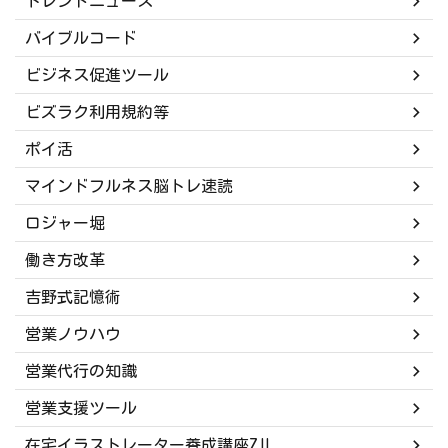
トレンドニュース
バイブルコード
ビジネス促進ツール
ビズラク利用規約等
ポイ活
マインドフルネス脳トレ速読
ロジャー堀
働き方改革
吉野式記憶術
営業ノウハウ
営業代行の知識
営業支援ツール
在宅イラストレーター養成講座ZIL