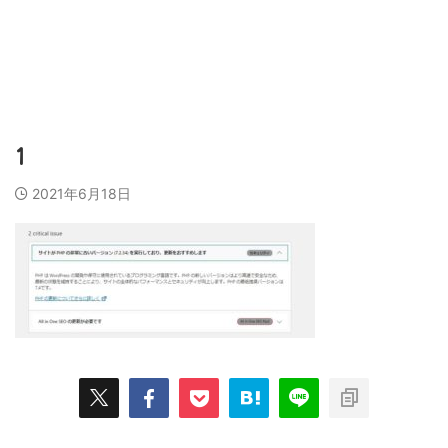
営業代行会社、営業スキル、売上アップのために
ビズラク
1
2021年6月18日