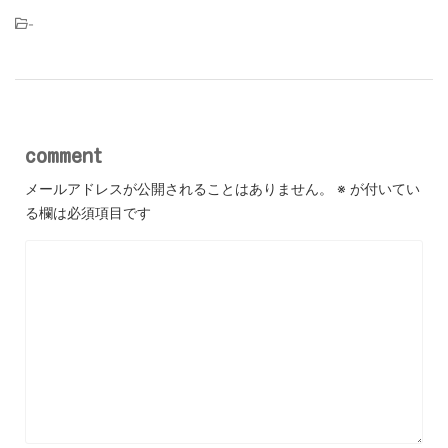
-
comment
メールアドレスが公開されることはありません。
※
が付いてい
る欄は必須項目です