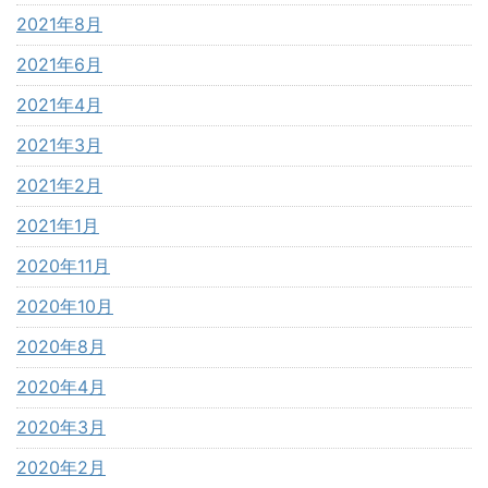
2021年8月
2021年6月
2021年4月
2021年3月
2021年2月
2021年1月
2020年11月
2020年10月
2020年8月
2020年4月
2020年3月
2020年2月