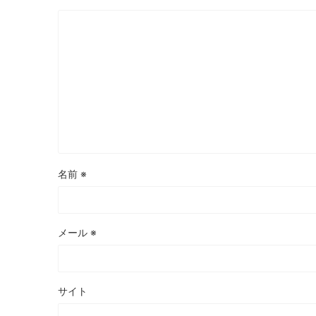
名前
※
メール
※
サイト