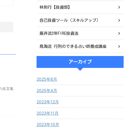
林則行【投資部】
自己投資ツール（スキルアップ）
藤井流3年FIRE投資法
鳥海流 行列のできる占い師養成講座
アーカイブ
2025年8月
の名言集
2025年4月
2023年12月
2023年11月
2023年10月