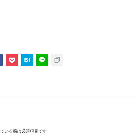
ている欄は必須項目です