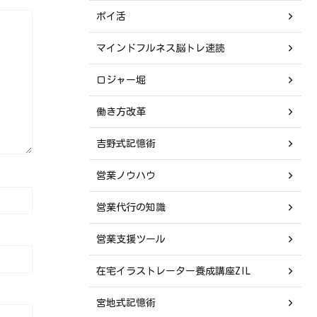
ポイ活
マインドフルネス脳トレ速読
ロジャー堀
働き方改革
吉野式記憶術
営業ノウハウ
営業代行の知識
営業支援ツール
在宅イラストレーター養成講座ZIL
宮地式記憶術