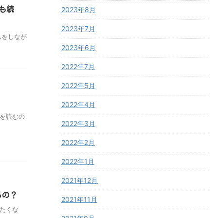
も続
2023年8月
2023年7月
ムをしなが
2023年6月
2022年7月
2022年5月
2022年4月
を読むの
2022年3月
2022年2月
2022年1月
2021年12月
るの？
2021年11月
たくな