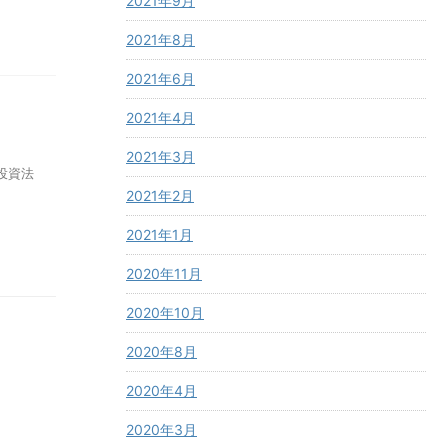
2021年9月
2021年8月
2021年6月
2021年4月
2021年3月
投資法
2021年2月
2021年1月
2020年11月
2020年10月
2020年8月
2020年4月
2020年3月