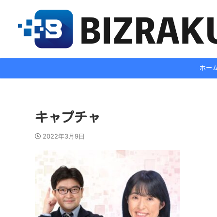
ホー
キャプチャ
2022年3月9日