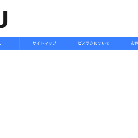
ム
サイトマップ
ビズラクについて
お