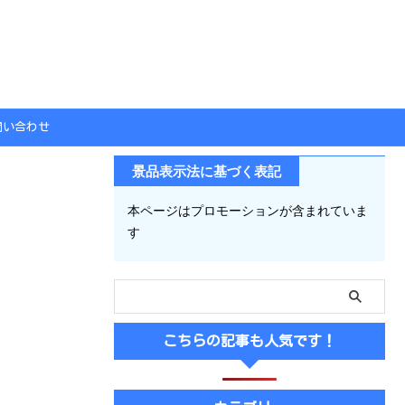
問い合わせ
景品表示法に基づく表記
本ページはプロモーションが含まれていま
す
こちらの記事も人気です！