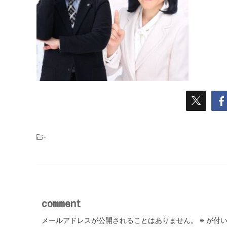
-
comment
メールアドレスが公開されることはありません。
※
が付い