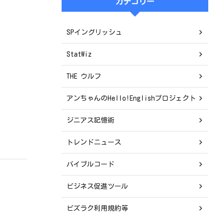
カテゴリー
SPイングリッシュ
StatWiz
THE ウルフ
アンちゃんのHello!Englishプロジェクト
ジニアス記憶術
トレンドニュース
バイブルコード
ビジネス促進ツール
ビズラク利用規約等