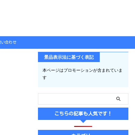
問い合わせ
景品表示法に基づく表記
本ページはプロモーションが含まれていま
す
こちらの記事も人気です！