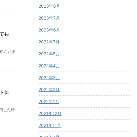
2023年8月
2023年7月
2023年6月
ても
2022年7月
積んだま
2022年5月
2022年4月
2022年3月
2022年2月
トに
2022年1月
用した時
2021年12月
2021年11月