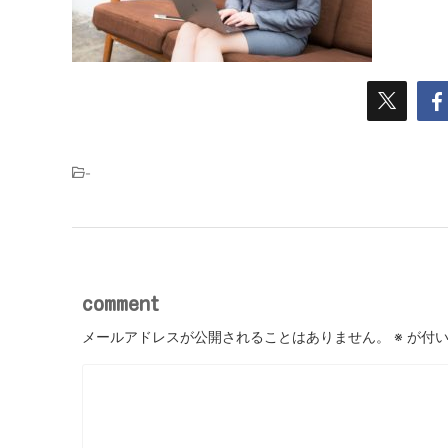
-
comment
メールアドレスが公開されることはありません。
※
が付い