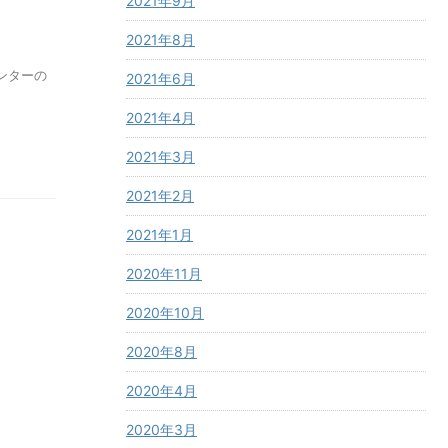
2021年9月
2021年8月
ンターの
2021年6月
2021年4月
2021年3月
2021年2月
2021年1月
2020年11月
2020年10月
2020年8月
2020年4月
2020年3月