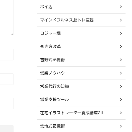
ポイ活
マインドフルネス脳トレ速読
ロジャー堀
働き方改革
吉野式記憶術
営業ノウハウ
営業代行の知識
営業支援ツール
在宅イラストレーター養成講座ZIL
宮地式記憶術