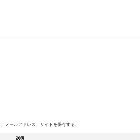
前、メールアドレス、サイトを保存する。