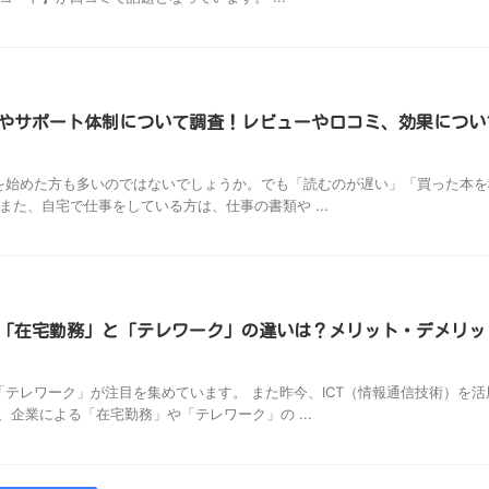
やサポート体制について調査！レビューや口コミ、効果につい
始めた方も多いのではないでしょうか。でも「読むのが遅い」「買った本を
また、自宅で仕事をしている方は、仕事の書類や ...
「在宅勤務」と「テレワーク」の違いは？メリット・デメリッ
テレワーク」が注目を集めています。 また昨今、ICT（情報通信技術）を活
企業による「在宅勤務」や「テレワーク」の ...