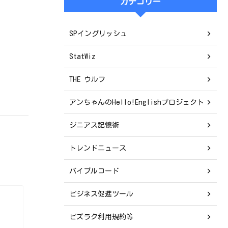
カテゴリー
SPイングリッシュ
StatWiz
THE ウルフ
アンちゃんのHello!Englishプロジェクト
ジニアス記憶術
トレンドニュース
バイブルコード
ビジネス促進ツール
ビズラク利用規約等