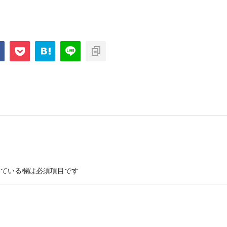
ている欄は必須項目です