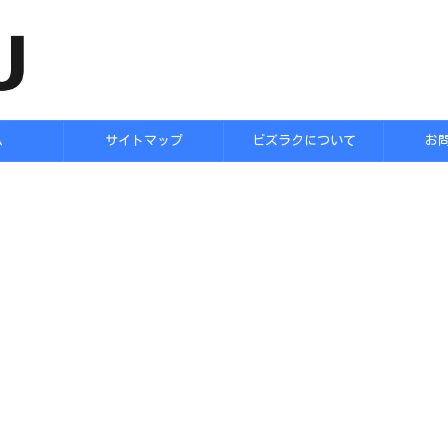
ム
サイトマップ
ビズラクについて
お