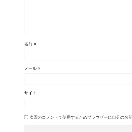
名前
※
メール
※
サイト
次回のコメントで使用するためブラウザーに自分の名