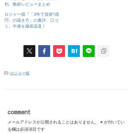
判、教材レビューまとめ
ロジャー堀『「3年で資産1億
円」の築き方』の書評、口コ
ミ、中身を徹底追及！
-
ロジャー堀
comment
メールアドレスが公開されることはありません。
※
が付いてい
る欄は必須項目です