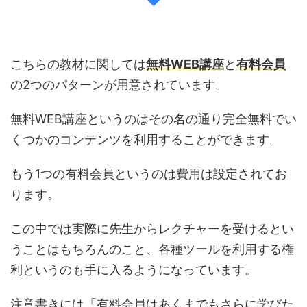
こちらの教材に関しては
無料WEB講座
と
有料会員
の2つのパターンが用意されています。
無料WEB講座というのはその名の通り完全無料でい
くつかのコンテンツを利用することができます。
もう1つの有料会員というのは費用は設定されてお
ります。
この中では実際に先生からレクチャーを受けるとい
うことはもちろんのこと、各種ツールを利用する権
利というのも手に入るようになっています。
注意書きには「有料会員はあくまでもさらに学びた