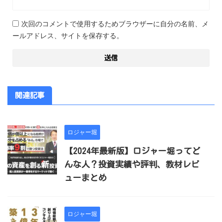
次回のコメントで使用するためブラウザーに自分の名前、メ
ールアドレス、サイトを保存する。
関連記事
ロジャー堀
【2024年最新版】ロジャー堀ってど
んな人？投資実績や評判、教材レビ
ューまとめ
ロジャー堀