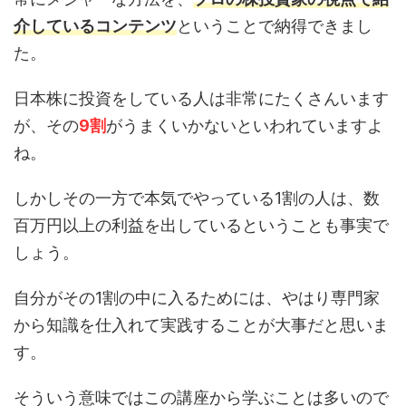
介しているコンテンツ
ということで納得できまし
た。
日本株に投資をしている人は非常にたくさんいます
が、その
9割
がうまくいかないといわれていますよ
ね。
しかしその一方で本気でやっている1割の人は、数
百万円以上の利益を出しているということも事実で
しょう。
自分がその1割の中に入るためには、やはり専門家
から知識を仕入れて実践することが大事だと思いま
す。
そういう意味ではこの講座から学ぶことは多いので