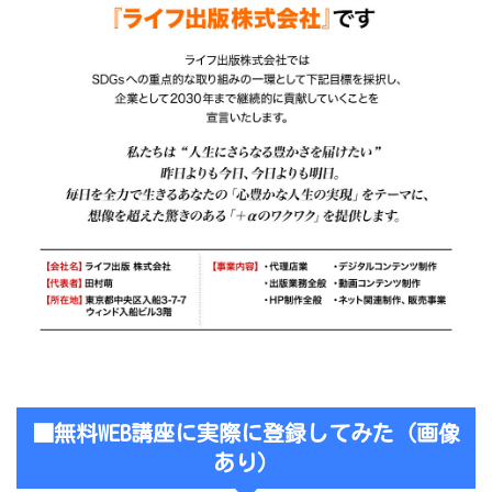
■無料WEB講座に実際に登録してみた（画像
あり）