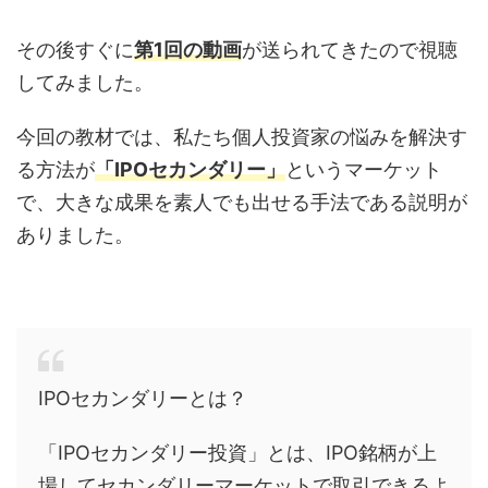
その後すぐに
第1回の動画
が送られてきたので視聴
してみました。
今回の教材では、私たち個人投資家の悩みを解決す
る方法が
「IPOセカンダリー」
というマーケット
で、大きな成果を素人でも出せる手法である説明が
ありました。
IPOセカンダリーとは？
「IPOセカンダリー投資」とは、IPO銘柄が上
場してセカンダリーマーケットで取引できるよ