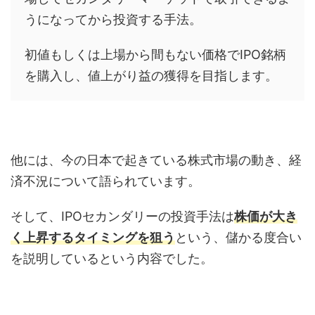
うになってから投資する手法。
初値もしくは上場から間もない価格でIPO銘柄
を購入し、値上がり益の獲得を目指します。
他には、今の日本で起きている株式市場の動き、経
済不況について語られています。
そして、IPOセカンダリーの投資手法は
株価が大き
く上昇するタイミングを狙う
という、儲かる度合い
を説明しているという内容でした。