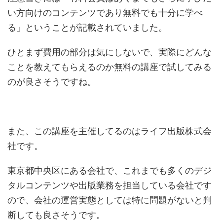
い方向けのコンテンツであり無料でも十分に学べ
る」ということが記載されていました。
ひとまず費用の部分は気にしないで、実際にどんな
ことを教えてもらえるのか無料の講座で試してみる
のが良さそうですね。
また、この講座を主催してるのはライフ出版株式会
社です。
東京都中央区にある会社で、これまでも多くのデジ
タルコンテンツや出版業務を担当している会社です
ので、会社の運営実態としては特に問題がないと判
断しても良さそうです。