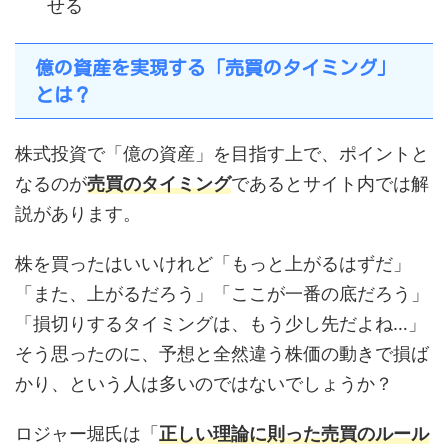
せる
億の資産を実現する「売買のタイミング」
とは？
株式投資で「億の資産」を目指す上で、ポイントと
なるのが
売買のタイミング
であるとサイト内では解
説があります。
株を買ったはいいけれど「もっと上がるはずだ」
「また、上がるだろう」「ここが一番の底だろう」
「損切りするタイミングは、もう少し先だよね…」
そう思ったのに、予想と全然違う株価の動きで損ば
かり、という人は多いのではないでしょうか？
ロジャー堀氏は「
正しい理論に則った売買のルール