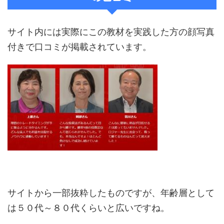
サイト内には実際にこの教材を実践した方の顔写真
付きで口コミが掲載されています。
サイトから一部抜粋したものですが、年齢層として
は５０代～８０代くらいと広いですね。