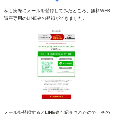
私も実際にメールを登録してみたところ、無料WEB
講座専用のLINE＠の登録ができました。
メールを登録すると
LINE＠
も紹介されたので、その