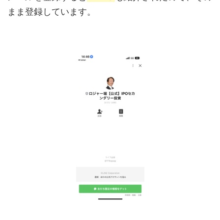
まま登録しています。