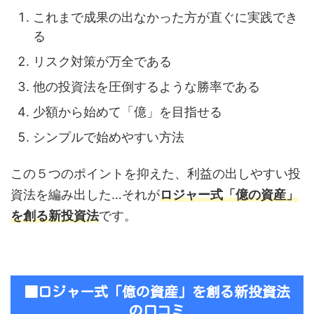
これまで成果の出なかった方が直ぐに実践でき
る
リスク対策が万全である
他の投資法を圧倒するような勝率である
少額から始めて「億」を目指せる
シンプルで始めやすい方法
この５つのポイントを抑えた、利益の出しやすい投
資法を編み出した…それが
ロジャー式「億の資産」
を創る新投資法
です。
■ロジャー式「億の資産」を創る新投資法
の口コミ