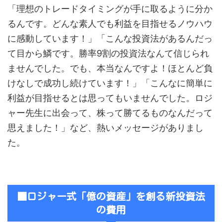
「理想のトレードタイミングが手に取るように分か
るんです。どんな素人でも利益を目指せるノウハウ
に感動しています！」「こんな投資法があるんだっ
て目から鱗です。勝率9割の投資法なんて信じられ
ませんでした。でも、本当なんですよ！ほとんど負
けなしで成功し続けています！」「こんなに簡単に
利益が目指せるとは思ってもいませんでした。ロジ
ャー先生に出会って、株って勝てるものなんだって
思えました！」など、熱いメッセージがありまし
た。
■ロジャー式「億の資産」を創る新投資法
の費用