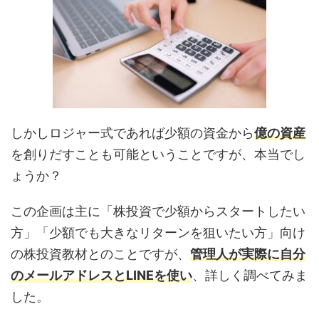
しかしロジャー式であれば少額の資金から
億の資産
を創りだすことも可能ということですが、本当でし
ょうか？
この企画は主に「株投資で少額からスタートしたい
方」「少額でも大きなリターンを狙いたい方」向け
の株投資教材とのことですが、
管理人が実際に自分
のメールアドレスとLINEを使い
、詳しく調べてみま
した。