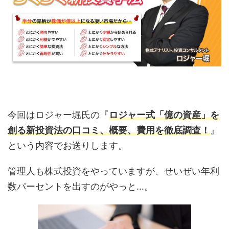
今回はロジャー堀氏の『
ロジャー式「億の資産」を
創る新投資法の口コミ、概要、費用を徹底調査！
』
という内容でお送りします。
管理人も株式投資をやっていますが、せいぜい年利
数パーセントを出すのがやっと…。