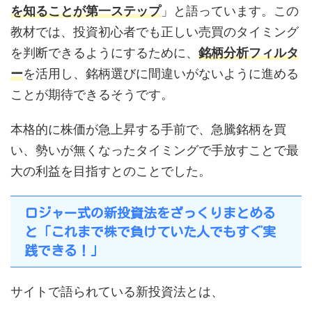
を知ることが第一ステップ
」と語っています。この
教材では、投資初心者でも正しい売買のタイミング
を判断できるようにするために、
銘柄分析フィルタ
ー
を活用し、銘柄選びに間違いがないように進める
ことが期待できるそうです。
本格的に株価が急上昇する手前で、急騰銘柄を買
い、勢いが無くなったタイミングで手放すことで最
大の利益を目指すとのことでした。
ロジャー式の新投資法をざっくりまとめる
と「これまで株で負けていた人でもすぐ実
践できる！」
サイトで語られている新投資法とは、