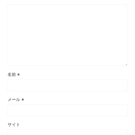
名前
※
メール
※
サイト