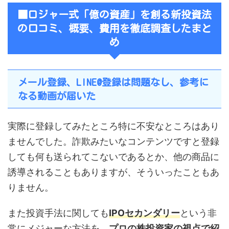
■ロジャー式「億の資産」を創る新投資法
の口コミ、概要、費用を徹底調査したまと
め
メール登録、LINE@登録は問題なし、参考に
なる動画が届いた
実際に登録してみたところ特に不安なところはあり
ませんでした。詐欺みたいなコンテンツですと登録
しても何も送られてこないであるとか、他の商品に
誘導されることもありますが、そういったこともあ
りません。
また投資手法に関しても
IPOセカンダリー
という非
常にメジャーな方法を、
プロの株投資家の視点で紹