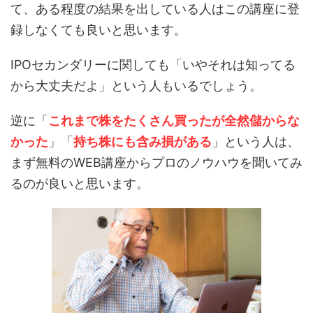
て、ある程度の結果を出している人は
この講座に登
録しなくても良い
と思います。
IPOセカンダリーに関しても「いやそれは知ってる
から大丈夫だよ」という人もいるでしょう。
逆に「
これまで株をたくさん買ったが全然儲からな
かった
」「
持ち株にも含み損がある
」という人は、
まず無料のWEB講座からプロのノウハウを聞いてみ
るのが良いと思います。