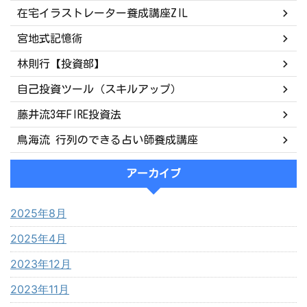
在宅イラストレーター養成講座ZIL
宮地式記憶術
林則行【投資部】
自己投資ツール（スキルアップ）
藤井流3年FIRE投資法
鳥海流 行列のできる占い師養成講座
アーカイブ
2025年8月
2025年4月
2023年12月
2023年11月