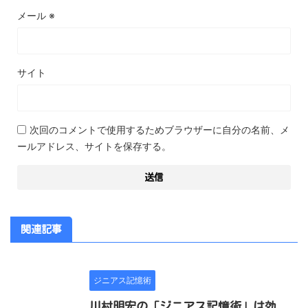
メール
※
サイト
次回のコメントで使用するためブラウザーに自分の名前、メ
ールアドレス、サイトを保存する。
関連記事
ジニアス記憶術
川村明宏の「ジニアス記憶術」は効