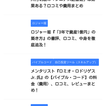
果ある？口コミや費用まとめ
ロジャー堀
ロジャー堀『「3年で資産1億円」の
築き方』の書評、口コミ、中身を徹
底追及！
バイブルコード
自己投資ツール（スキルアップ）
メンタリスト『ロミオ・ロドリゲス
Jr.氏』の【バイブル・コード】の料
金（費用）、口コミ、レビューまと
め！