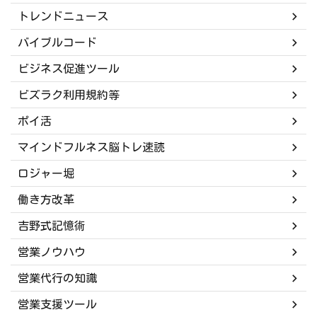
トレンドニュース
バイブルコード
ビジネス促進ツール
ビズラク利用規約等
ポイ活
マインドフルネス脳トレ速読
ロジャー堀
働き方改革
吉野式記憶術
営業ノウハウ
営業代行の知識
営業支援ツール