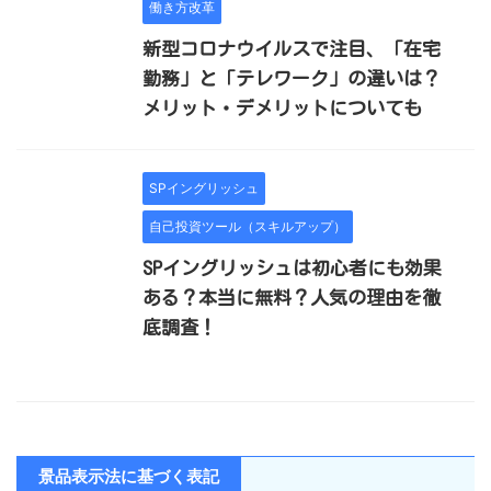
働き方改革
新型コロナウイルスで注目、「在宅
勤務」と「テレワーク」の違いは？
メリット・デメリットについても
SPイングリッシュ
自己投資ツール（スキルアップ）
SPイングリッシュは初心者にも効果
ある？本当に無料？人気の理由を徹
底調査！
景品表示法に基づく表記