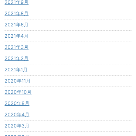
2021年9月
2021年8月
2021年6月
2021年4月
2021年3月
2021年2月
2021年1月
2020年11月
2020年10月
2020年8月
2020年4月
2020年3月