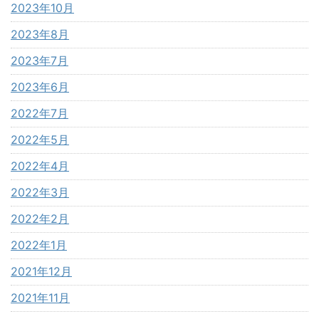
2023年10月
2023年8月
2023年7月
2023年6月
2022年7月
2022年5月
2022年4月
2022年3月
2022年2月
2022年1月
2021年12月
2021年11月