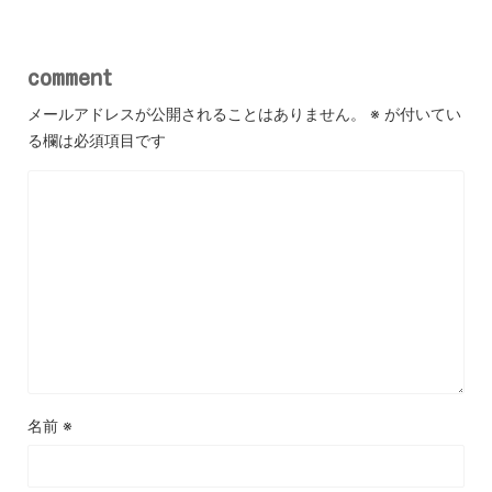
comment
メールアドレスが公開されることはありません。
※
が付いてい
る欄は必須項目です
名前
※