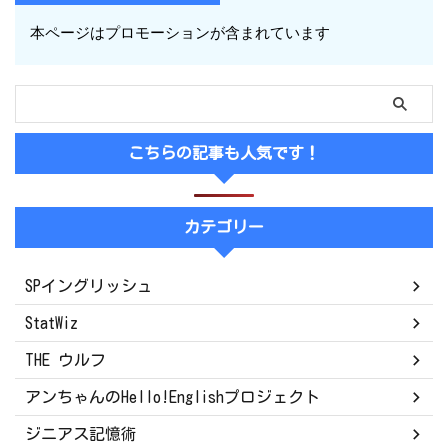
本ページはプロモーションが含まれています
こちらの記事も人気です！
カテゴリー
SPイングリッシュ
StatWiz
THE ウルフ
アンちゃんのHello!Englishプロジェクト
ジニアス記憶術