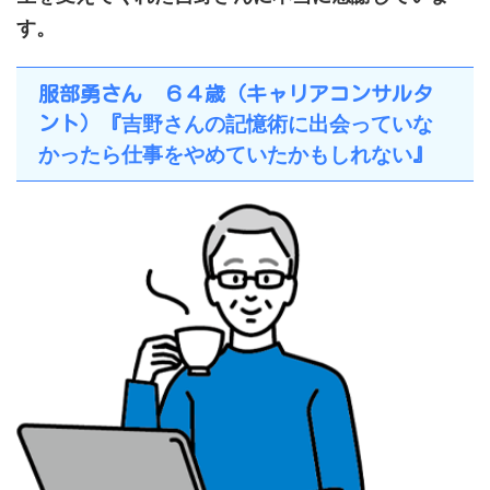
す。
服部勇さん ６４歳（キャリアコンサルタ
吉野さんの記憶術に出会っていな
ント）『
かったら仕事をやめていたかもしれない
』