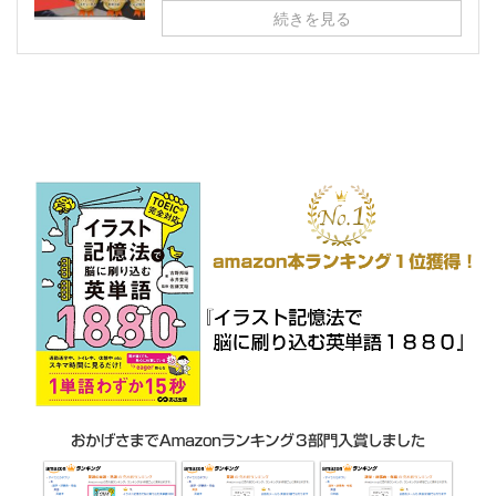
続きを見る