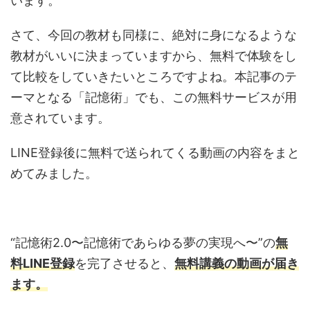
います。
さて、今回の教材も同様に、絶対に身になるような
教材がいいに決まっていますから、無料で体験をし
て比較をしていきたいところですよね。本記事のテ
ーマとなる「記憶術」でも、この無料サービスが用
意されています。
LINE登録後に無料で送られてくる動画の内容をまと
めてみました。
“記憶術2.0〜記憶術であらゆる夢の実現へ〜”の
無
料LINE登録
を完了させると、
無料講義の動画が届き
ます。