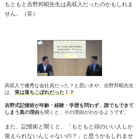
もともと吉野邦昭先生は高収入だったのかもしれま
せん。（笑）
高収入で優秀な会社員だった？と思いきや、吉野邦昭先生
は、
実は落ちこぼれだった！？
吉野式記憶術が年齢・経験・学歴を問わず、誰でもできて
しまう真の理由
を聞くと、その理由がわかるようです。
また、記憶術と聞くと、「もともと頭のいい人しか
覚えられないんじゃないの？」と思うかもしれませ