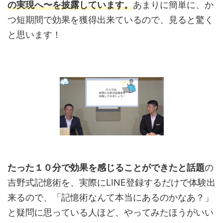
の実現へ〜を披露しています。
あまりに簡単に、か
つ短期間で効果を獲得出来ているので、見ると驚く
と思います！
たった１０分で効果を感じることができたと話題
の
吉野式記憶術を、実際にLINE登録するだけで体験出
来るので、「記憶術なんて本当にあるのかなあ？」
と疑問に思っている人ほど、やってみたほうがいい