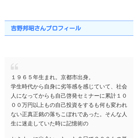
吉野邦昭さんプロフィール
１９６５年生まれ。京都市出身。
学生時代から自身に劣等感を感じていて、社会
人になってからも自己啓発セミナーに累計１０
００万円以上もの自己投資をするも何も変われ
ない正真正銘の落ちこぼれであった。そんな人
生に迷走していた時に記憶術の