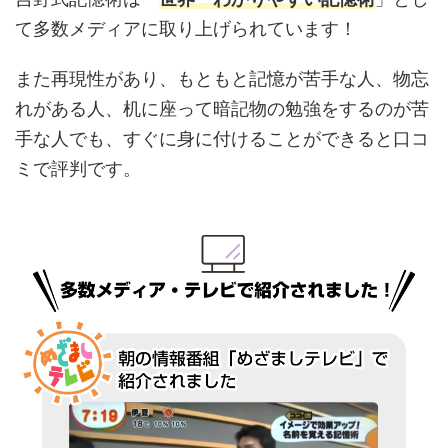
て多数メディアに取り上げられています！
また再現性があり、もともと記憶が苦手な人、物忘
れがある人、机に座って暗記物の勉強をするのが苦
手な人でも、すぐに身に付けることができると口コ
ミで評判です。