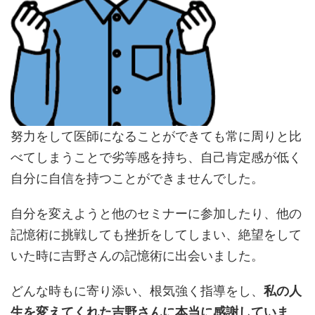
努力をして医師になることができても常に周りと比
べてしまうことで劣等感を持ち、自己肯定感が低く
自分に自信を持つことができませんでした。
自分を変えようと他のセミナーに参加したり、他の
記憶術に挑戦しても挫折をしてしまい、絶望をして
いた時に吉野さんの記憶術に出会いました。
どんな時もに寄り添い、根気強く指導をし、
私の人
生を変えてくれた吉野さんに本当に感謝していま