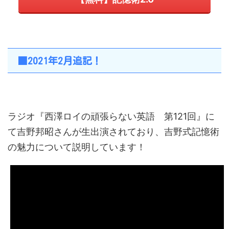
■2021年2月追記！
ラジオ『西澤ロイの頑張らない英語 第121回』に
て吉野邦昭さんが生出演されており、吉野式記憶術
の魅力について説明しています！