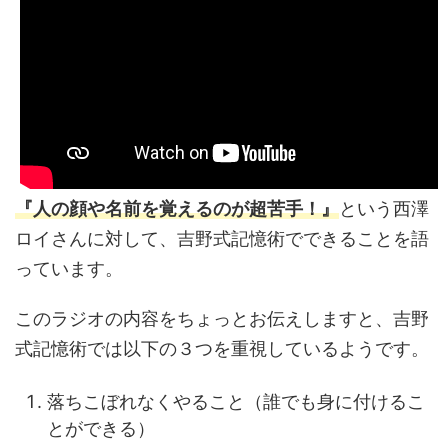
『人の顔や名前を覚えるのが超苦手！』
という西澤
ロイさんに対して、吉野式記憶術でできることを語
っています。
このラジオの内容をちょっとお伝えしますと、吉野
式記憶術では以下の３つを重視しているようです。
落ちこぼれなくやること（誰でも身に付けるこ
とができる）