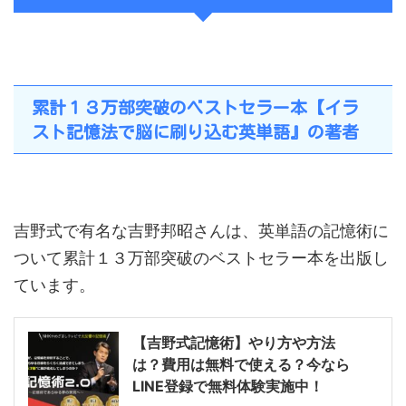
累計１３万部突破のベストセラー本【イラ
スト記憶法で脳に刷り込む英単語』の著者
吉野式で有名な吉野邦昭さんは、英単語の記憶術に
ついて累計１３万部突破のベストセラー本を出版し
ています。
【吉野式記憶術】やり方や方法
は？費用は無料で使える？今なら
LINE登録で無料体験実施中！