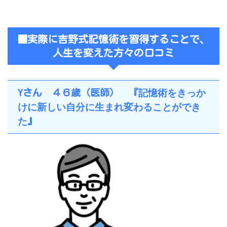
■実際に吉野式記憶術を習得することで、
人生を変えた方々の口コミ
記憶術をきっか
Yさん ４６歳（医師） 『
けに新しい自分に生まれ変わることができ
た
』