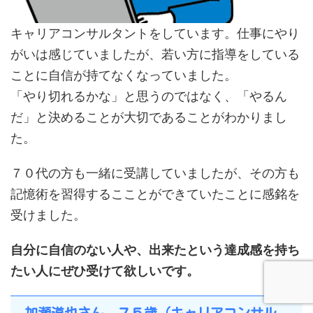
キャリアコンサルタントをしています。仕事にやり
がいは感じていましたが、若い方に指導をしている
ことに自信が持てなくなっていました。
「やり切れるかな」と思うのではなく、「やるん
だ」と決めることが大切であることがわかりまし
た。
７０代の方も一緒に受講していましたが、その方も
記憶術を習得するこことができていたことに感銘を
受けました。
自分に自信のない人や、出来たという達成感を持ち
たい人にぜひ受けて欲しいです。
加瀬道也さん ７５歳（キャリアコンサル