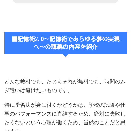
■記憶術2.0〜記憶術であらゆる夢の実現
へ〜の講義の内容を紹介
どんな教材でも、たとえそれが無料でも、時間のム
ダ遣いは避けたいものです。
特に学習法が身に付くかどうかは、学校の試験や仕
事のパフォーマンスに直結するため、絶対に失敗し
たくないという心理が働くため、当然のことだと思