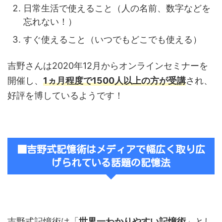
日常生活で使えること（人の名前、数字などを
忘れない！）
すぐ使えること（いつでもどこでも使える）
吉野さんは2020年12月からオンラインセミナーを
開催し、
1ヵ月程度で1500人以上の方が受講
され、
好評を博しているようです！
■吉野式記憶術はメディアで幅広く取り広
げられている話題の記憶法
吉野式記憶術は「
世界一わかりやすい記憶術
」とし