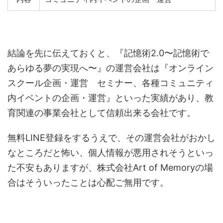
結論を先に伝えておくと、『記憶術2.0〜記憶術で
あらゆる夢の実現へ〜』の運営会社は『オンライン
スクール企画・運営 セミナー、各種コミュニティ
内イベントの企画・運営』といった実績があり、教
育関連の事業会社として信頼出来る会社です。
無料LINE登録をするうえで、その運営会社がおかし
なところだと怖い、個人情報が悪用されそうといっ
た不安もありますが、株式会社Art of Memoryの場
合はそういったことは心配ご無用です。