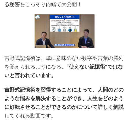
る秘密をこっそり内緒で大公開！
吉野式記憶術は、単に意味のない数字や言葉の羅列
を覚えられるようになる、
“使えない記憶術”ではな
いと言われています。
吉野式記憶術を習得することによって、人間のどの
ような悩みを解決することができ、人生をどのよう
に好転させることができるのかについて詳しく解説
してくれる動画です。