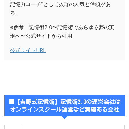
記憶力コーチ”として抜群の人気と信頼があ
る。
※参考 記憶術2.0〜記憶術であらゆる夢の実
現へ〜公式サイトから引用
公式サイトURL
■【吉野式記憶術】記憶術2.0の運営会社は
オンラインスクール運営など実績ある会社