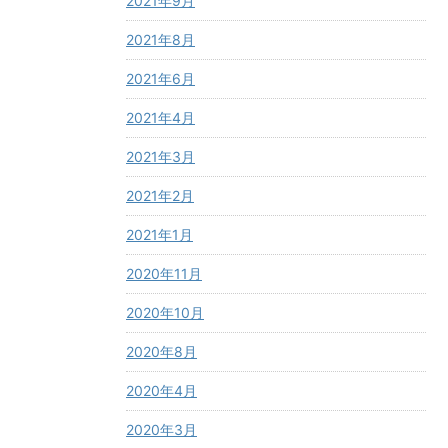
2021年9月
2021年8月
2021年6月
2021年4月
2021年3月
2021年2月
2021年1月
2020年11月
2020年10月
2020年8月
2020年4月
2020年3月