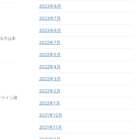
2023年8月
2023年7月
2023年6月
る方は多
2022年7月
2022年5月
2022年4月
2022年3月
2022年2月
ンライン講
2022年1月
2021年12月
2021年11月