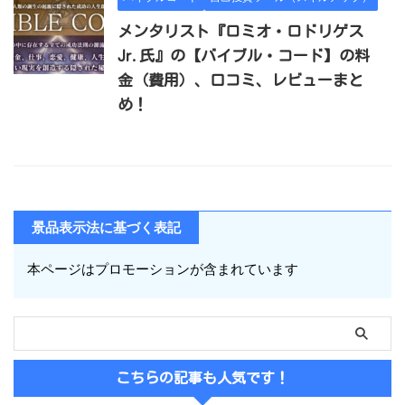
メンタリスト『ロミオ・ロドリゲス
Jr.氏』の【バイブル・コード】の料
金（費用）、口コミ、レビューまと
め！
景品表示法に基づく表記
本ページはプロモーションが含まれています
こちらの記事も人気です！