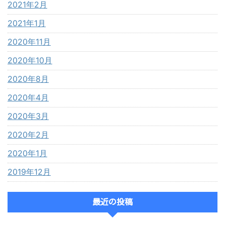
2021年2月
2021年1月
2020年11月
2020年10月
2020年8月
2020年4月
2020年3月
2020年2月
2020年1月
2019年12月
最近の投稿