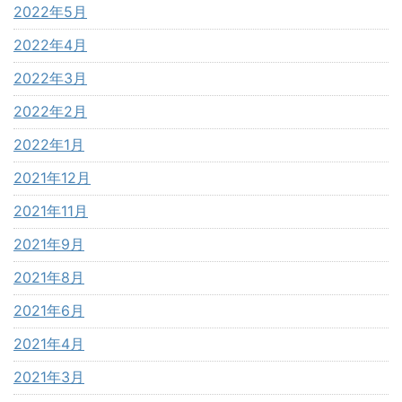
2022年5月
2022年4月
2022年3月
2022年2月
2022年1月
2021年12月
2021年11月
2021年9月
2021年8月
2021年6月
2021年4月
2021年3月