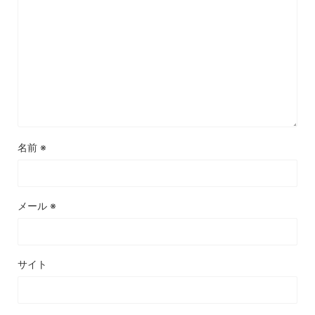
名前
※
メール
※
サイト