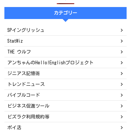
カテゴリー
SPイングリッシュ
StatWiz
THE ウルフ
アンちゃんのHello!Englishプロジェクト
ジニアス記憶術
トレンドニュース
バイブルコード
ビジネス促進ツール
ビズラク利用規約等
ポイ活