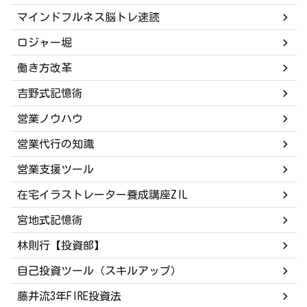
マインドフルネス脳トレ速読
ロジャー堀
働き方改革
吉野式記憶術
営業ノウハウ
営業代行の知識
営業支援ツール
在宅イラストレーター養成講座ZIL
宮地式記憶術
林則行【投資部】
自己投資ツール（スキルアップ）
藤井流3年FIRE投資法