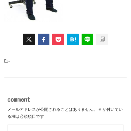
-
comment
メールアドレスが公開されることはありません。
※
が付いてい
る欄は必須項目です