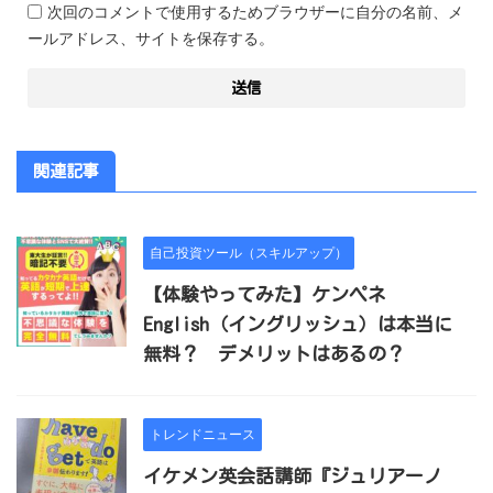
次回のコメントで使用するためブラウザーに自分の名前、メ
ールアドレス、サイトを保存する。
関連記事
自己投資ツール（スキルアップ）
【体験やってみた】ケンペネ
English（イングリッシュ）は本当に
無料？ デメリットはあるの？
トレンドニュース
イケメン英会話講師『ジュリアーノ