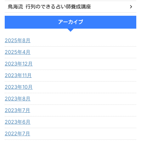
鳥海流 行列のできる占い師養成講座
アーカイブ
2025年8月
2025年4月
2023年12月
2023年11月
2023年10月
2023年8月
2023年7月
2023年6月
2022年7月