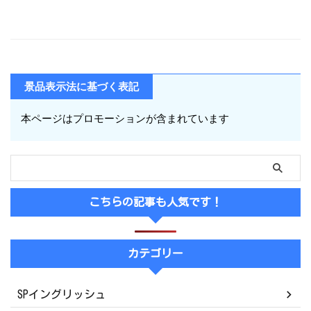
景品表示法に基づく表記
本ページはプロモーションが含まれています
こちらの記事も人気です！
カテゴリー
SPイングリッシュ