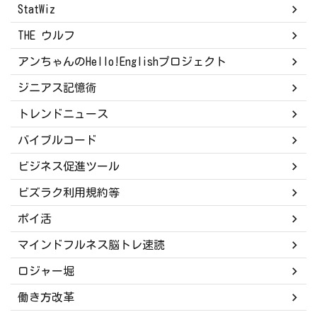
StatWiz
THE ウルフ
アンちゃんのHello!Englishプロジェクト
ジニアス記憶術
トレンドニュース
バイブルコード
ビジネス促進ツール
ビズラク利用規約等
ポイ活
マインドフルネス脳トレ速読
ロジャー堀
働き方改革