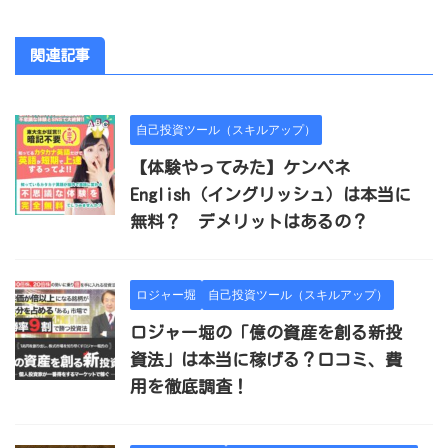
関連記事
自己投資ツール（スキルアップ）
【体験やってみた】ケンペネ
English（イングリッシュ）は本当に
無料？ デメリットはあるの？
ロジャー堀
自己投資ツール（スキルアップ）
ロジャー堀の「億の資産を創る新投
資法」は本当に稼げる？口コミ、費
用を徹底調査！