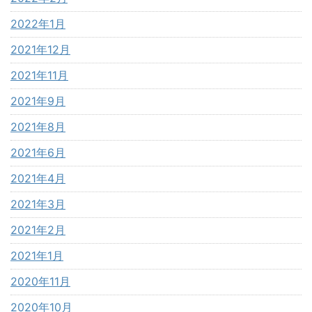
2022年1月
2021年12月
2021年11月
2021年9月
2021年8月
2021年6月
2021年4月
2021年3月
2021年2月
2021年1月
2020年11月
2020年10月