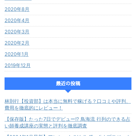
2020年8月
2020年4月
2020年3月
2020年2月
2020年1月
2019年12月
最近の投稿
林則行【投資部】は本当に無料で稼げる？口コミや評判、
費用を徹底的にレビュー！
【保存版】たった7日でデビュー!? 鳥海流 行列のできる占
い師養成講座の実態と評判を徹底調査