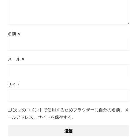
名前
※
メール
※
サイト
次回のコメントで使用するためブラウザーに自分の名前、メ
ールアドレス、サイトを保存する。