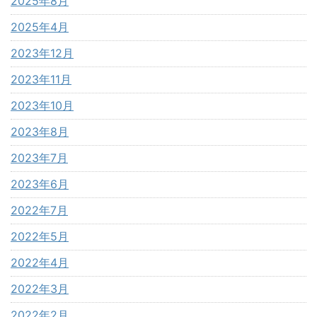
2025年8月
2025年4月
2023年12月
2023年11月
2023年10月
2023年8月
2023年7月
2023年6月
2022年7月
2022年5月
2022年4月
2022年3月
2022年2月