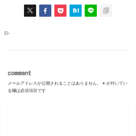
-
comment
メールアドレスが公開されることはありません。
※
が付いてい
る欄は必須項目です