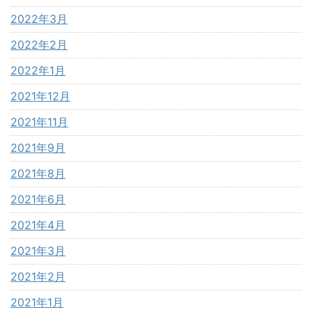
2022年3月
2022年2月
2022年1月
2021年12月
2021年11月
2021年9月
2021年8月
2021年6月
2021年4月
2021年3月
2021年2月
2021年1月