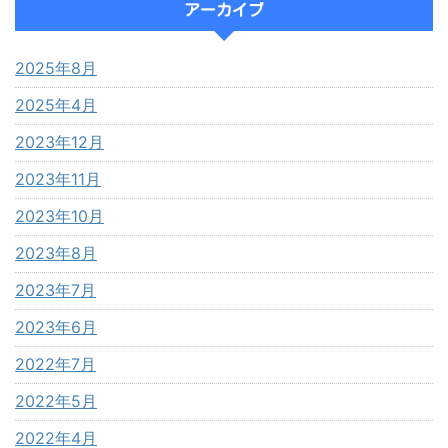
アーカイブ
2025年8月
2025年4月
2023年12月
2023年11月
2023年10月
2023年8月
2023年7月
2023年6月
2022年7月
2022年5月
2022年4月