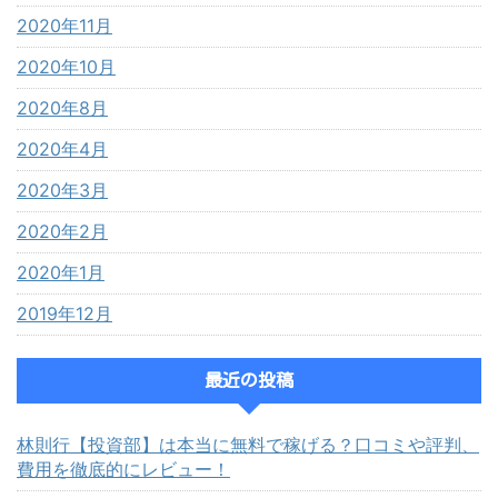
2020年11月
2020年10月
2020年8月
2020年4月
2020年3月
2020年2月
2020年1月
2019年12月
最近の投稿
林則行【投資部】は本当に無料で稼げる？口コミや評判、
費用を徹底的にレビュー！