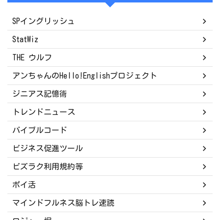
SPイングリッシュ
StatWiz
THE ウルフ
アンちゃんのHello!Englishプロジェクト
ジニアス記憶術
トレンドニュース
バイブルコード
ビジネス促進ツール
ビズラク利用規約等
ポイ活
マインドフルネス脳トレ速読