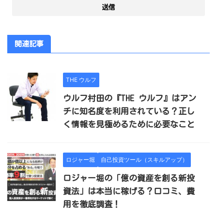
関連記事
THE ウルフ
ウルフ村田の『THE ウルフ』はアン
チに知名度を利用されている？正し
く情報を見極めるために必要なこと
ロジャー堀
自己投資ツール（スキルアップ）
ロジャー堀の「億の資産を創る新投
資法」は本当に稼げる？口コミ、費
用を徹底調査！