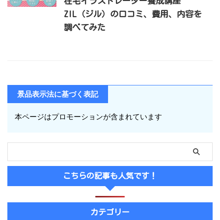
在宅イラストレーター養成講座
ZIL（ジル）の口コミ、費用、内容を
調べてみた
景品表示法に基づく表記
本ページはプロモーションが含まれています
こちらの記事も人気です！
カテゴリー