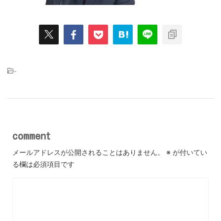
-
comment
メールアドレスが公開されることはありません。
※
が付いてい
る欄は必須項目です