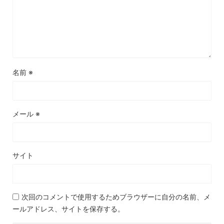
名前
※
メール
※
サイト
次回のコメントで使用するためブラウザーに自分の名前、メ
ールアドレス、サイトを保存する。