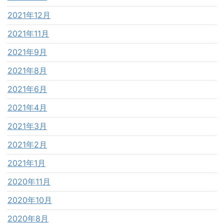
2021年12月
2021年11月
2021年9月
2021年8月
2021年6月
2021年4月
2021年3月
2021年2月
2021年1月
2020年11月
2020年10月
2020年8月