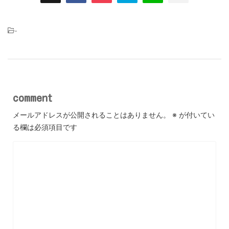
-
comment
メールアドレスが公開されることはありません。
※
が付いてい
る欄は必須項目です