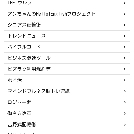
THE ウルフ
アンちゃんのHello!Englishプロジェクト
ジニアス記憶術
トレンドニュース
バイブルコード
ビジネス促進ツール
ビズラク利用規約等
ポイ活
マインドフルネス脳トレ速読
ロジャー堀
働き方改革
吉野式記憶術