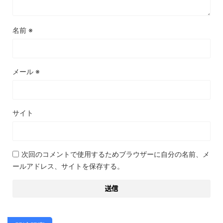
名前
※
メール
※
サイト
次回のコメントで使用するためブラウザーに自分の名前、メ
ールアドレス、サイトを保存する。