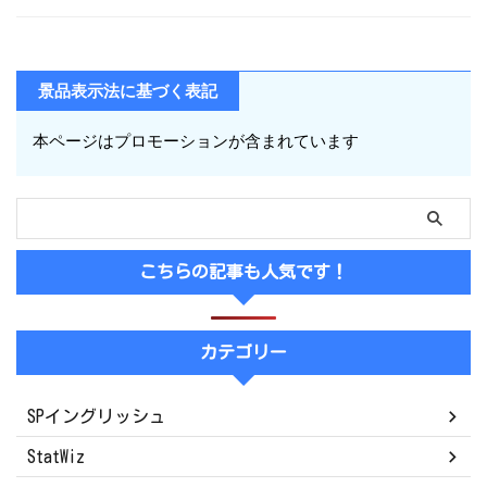
景品表示法に基づく表記
本ページはプロモーションが含まれています
こちらの記事も人気です！
カテゴリー
SPイングリッシュ
StatWiz