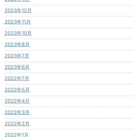
2023年12月
2023年11月
2023年10月
2023年8月
2023年7月
2023年6月
2022年7月
2022年5月
2022年4月
2022年3月
2022年2月
2022年1月