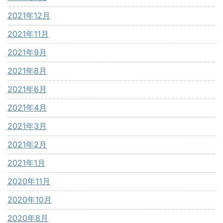
2021年12月
2021年11月
2021年9月
2021年8月
2021年6月
2021年4月
2021年3月
2021年2月
2021年1月
2020年11月
2020年10月
2020年8月