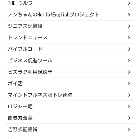
THE ウルフ
アンちゃんのHello!Englishプロジェクト
ジニアス記憶術
トレンドニュース
バイブルコード
ビジネス促進ツール
ビズラク利用規約等
ポイ活
マインドフルネス脳トレ速読
ロジャー堀
働き方改革
吉野式記憶術