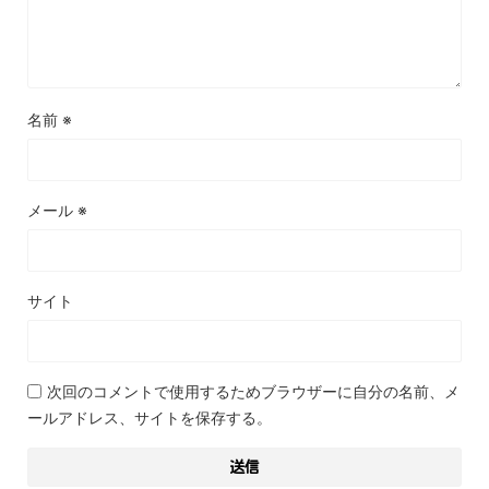
名前
※
メール
※
サイト
次回のコメントで使用するためブラウザーに自分の名前、メ
ールアドレス、サイトを保存する。