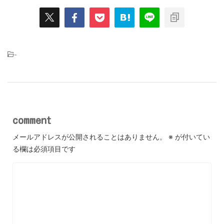
-
comment
メールアドレスが公開されることはありません。
※
が付いてい
る欄は必須項目です