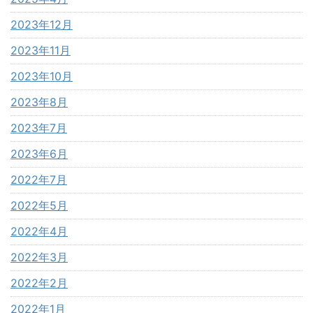
2023年12月
2023年11月
2023年10月
2023年8月
2023年7月
2023年6月
2022年7月
2022年5月
2022年4月
2022年3月
2022年2月
2022年1月