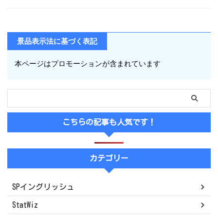
景品表示法に基づく表記
本ページはプロモーションが含まれています
こちらの記事も人気です！
カテゴリー
SPイングリッシュ
StatWiz