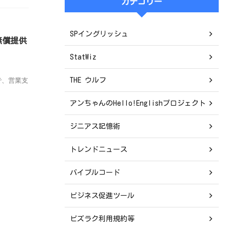
カテゴリー
SPイングリッシュ
無償提供
StatWiz
で、営業支
THE ウルフ
アンちゃんのHello!Englishプロジェクト
ジニアス記憶術
トレンドニュース
バイブルコード
ビジネス促進ツール
ビズラク利用規約等