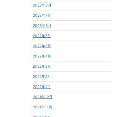
2023年8月
2023年7月
2023年6月
2022年7月
2022年5月
2022年4月
2022年3月
2022年2月
2022年1月
2021年12月
2021年11月