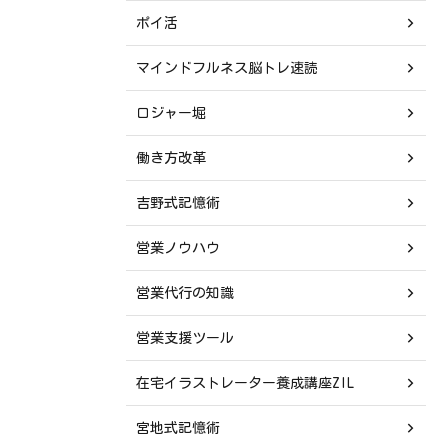
ポイ活
マインドフルネス脳トレ速読
ロジャー堀
働き方改革
吉野式記憶術
営業ノウハウ
営業代行の知識
営業支援ツール
在宅イラストレーター養成講座ZIL
宮地式記憶術