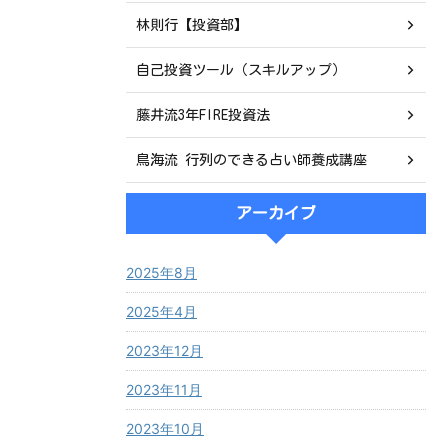
林則行【投資部】
自己投資ツール（スキルアップ）
藤井流3年FIRE投資法
鳥海流 行列のできる占い師養成講座
アーカイブ
2025年8月
2025年4月
2023年12月
2023年11月
2023年10月