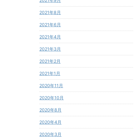
2021年9月
2021年8月
2021年6月
2021年4月
2021年3月
2021年2月
2021年1月
2020年11月
2020年10月
2020年8月
2020年4月
2020年3月