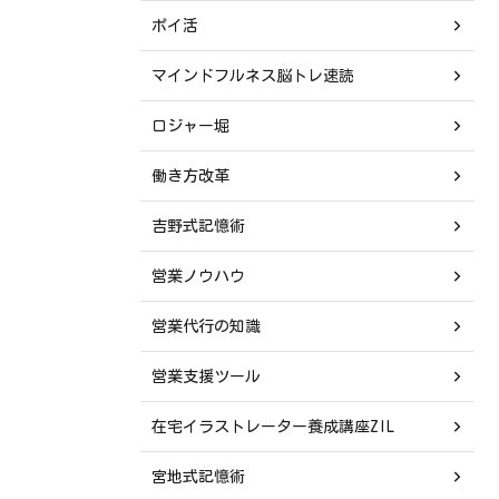
ポイ活
マインドフルネス脳トレ速読
ロジャー堀
働き方改革
吉野式記憶術
営業ノウハウ
営業代行の知識
営業支援ツール
在宅イラストレーター養成講座ZIL
宮地式記憶術