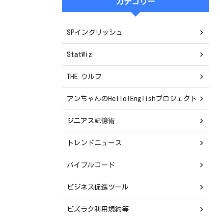
カテゴリー
SPイングリッシュ
StatWiz
THE ウルフ
アンちゃんのHello!Englishプロジェクト
ジニアス記憶術
トレンドニュース
バイブルコード
ビジネス促進ツール
ビズラク利用規約等