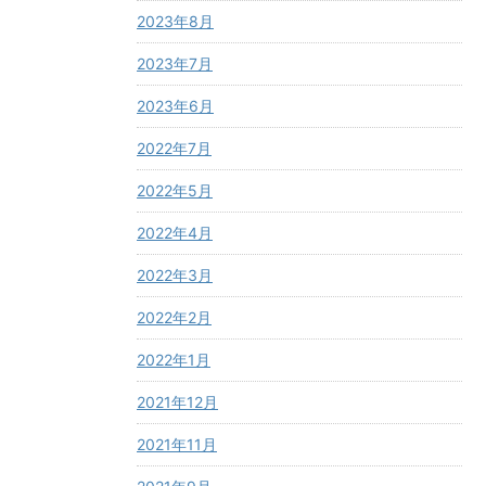
2023年8月
2023年7月
2023年6月
2022年7月
2022年5月
2022年4月
2022年3月
2022年2月
2022年1月
2021年12月
2021年11月