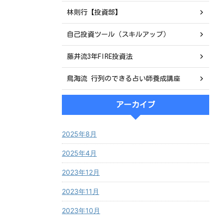
林則行【投資部】
自己投資ツール（スキルアップ）
藤井流3年FIRE投資法
鳥海流 行列のできる占い師養成講座
アーカイブ
2025年8月
2025年4月
2023年12月
2023年11月
2023年10月