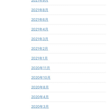
2021年9月
2021年8月
2021年6月
2021年4月
2021年3月
2021年2月
2021年1月
2020年11月
2020年10月
2020年8月
2020年4月
2020年3月