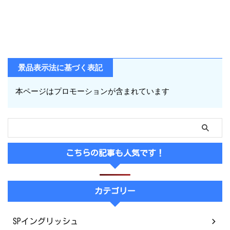
景品表示法に基づく表記
本ページはプロモーションが含まれています
こちらの記事も人気です！
カテゴリー
SPイングリッシュ