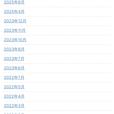
2025年8月
2025年4月
2023年12月
2023年11月
2023年10月
2023年8月
2023年7月
2023年6月
2022年7月
2022年5月
2022年4月
2022年3月