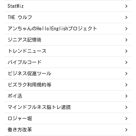
StatWiz
THE ウルフ
アンちゃんのHello!Englishプロジェクト
ジニアス記憶術
トレンドニュース
バイブルコード
ビジネス促進ツール
ビズラク利用規約等
ポイ活
マインドフルネス脳トレ速読
ロジャー堀
働き方改革