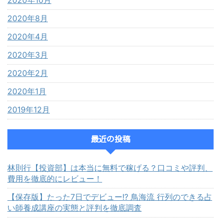
2020年10月
2020年8月
2020年4月
2020年3月
2020年2月
2020年1月
2019年12月
最近の投稿
林則行【投資部】は本当に無料で稼げる？口コミや評判、
費用を徹底的にレビュー！
【保存版】たった7日でデビュー!? 鳥海流 行列のできる占
い師養成講座の実態と評判を徹底調査