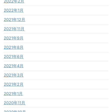
2022年2月
2022年1月
2021年12月
2021年11月
2021年9月
2021年8月
2021年6月
2021年4月
2021年3月
2021年2月
2021年1月
2020年11月